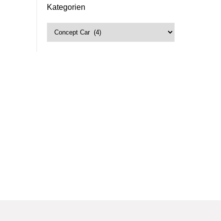
Kategorien
Kategorien