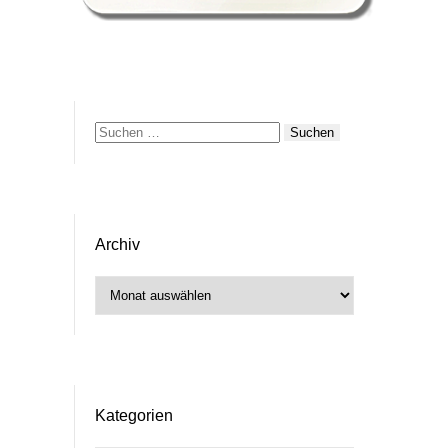
Suchen
nach:
Archiv
Archiv
Kategorien