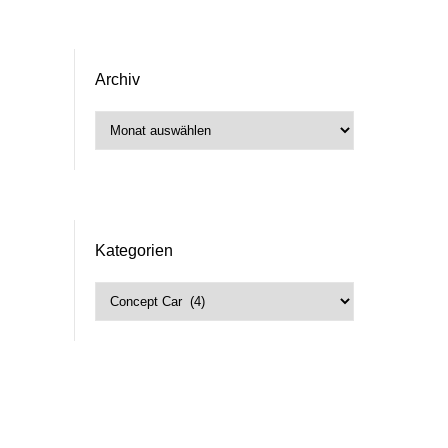
Archiv
Archiv
Kategorien
Kategorien