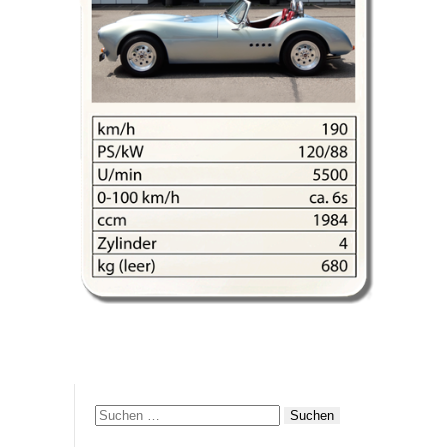
Suchen
nach: