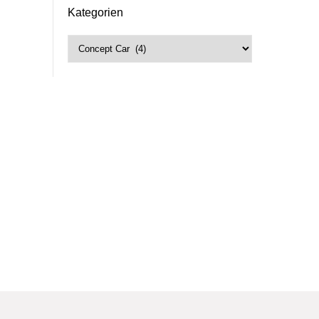
Kategorien
Kategorien