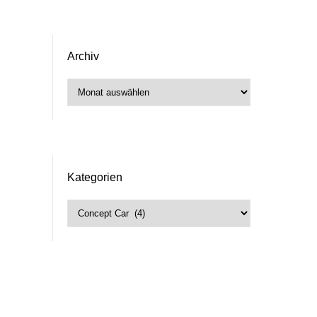
Archiv
Archiv
Kategorien
Kategorien