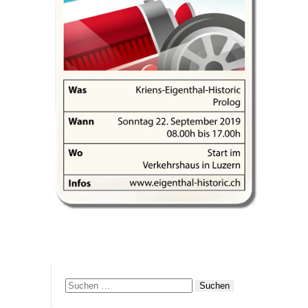
Suchen
nach: