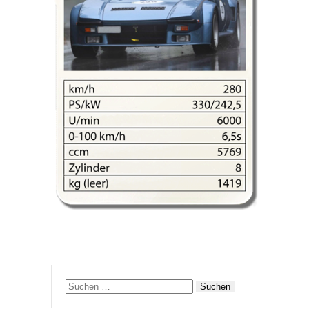
Suchen
nach: