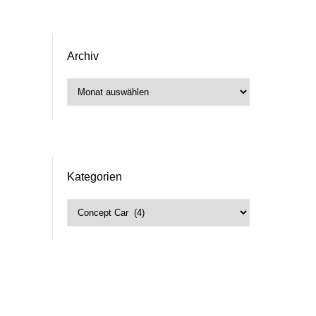
Archiv
Archiv
Kategorien
Kategorien