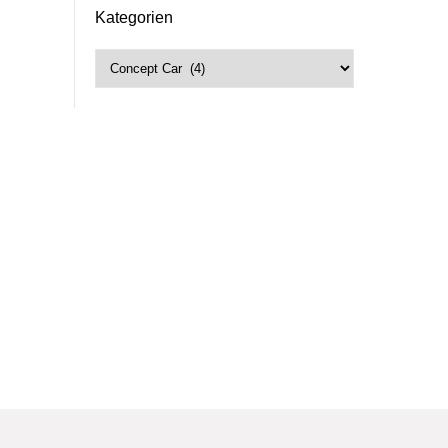
Kategorien
Kategorien