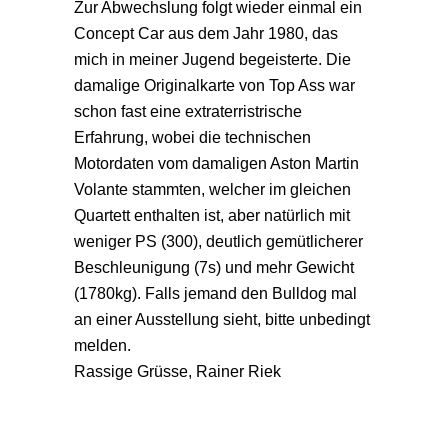
Zur Abwechslung folgt wieder einmal ein
Concept Car aus dem Jahr 1980, das
mich in meiner Jugend begeisterte. Die
damalige Originalkarte von Top Ass war
schon fast eine extraterristrische
Erfahrung, wobei die technischen
Motordaten vom damaligen Aston Martin
Volante stammten, welcher im gleichen
Quartett enthalten ist, aber natürlich mit
weniger PS (300), deutlich gemütlicherer
Beschleunigung (7s) und mehr Gewicht
(1780kg). Falls jemand den Bulldog mal
an einer Ausstellung sieht, bitte unbedingt
melden.
Rassige Grüsse, Rainer Riek