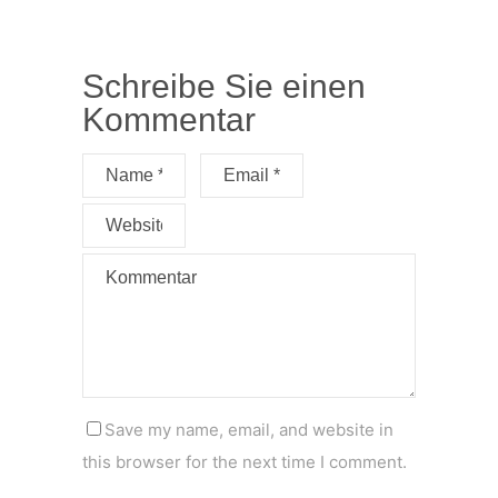
Schreibe Sie einen
Kommentar
Save my name, email, and website in
this browser for the next time I comment.