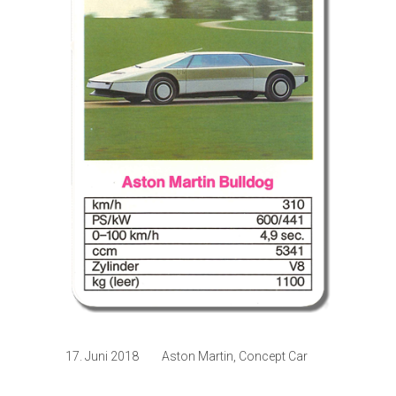
17. Juni 2018
Aston Martin
,
Concept Car