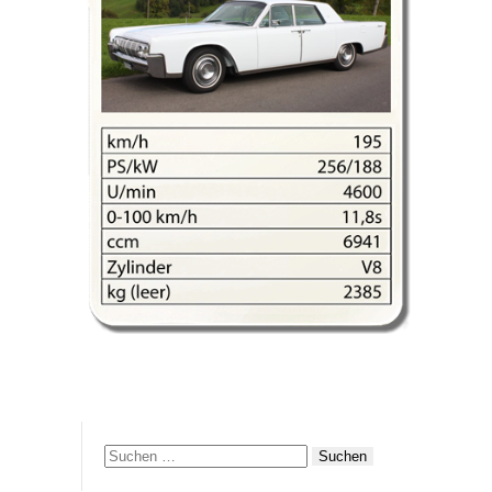
Suchen
nach: