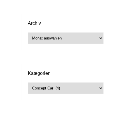
Archiv
Archiv
Kategorien
Kategorien