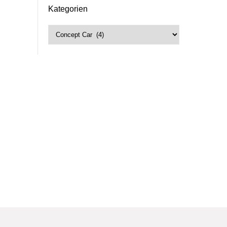
Kategorien
Kategorien