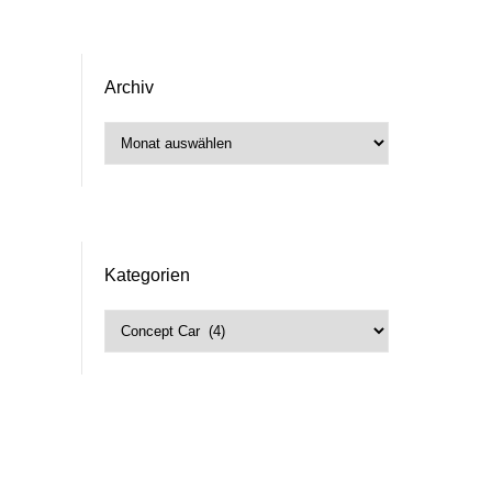
Archiv
Archiv
Kategorien
Kategorien