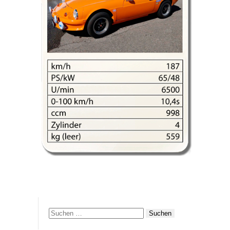
Suchen
nach: