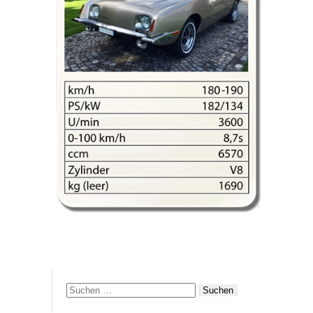
Suchen
nach: