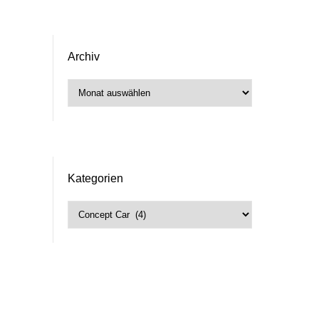
Archiv
Archiv
Kategorien
Kategorien