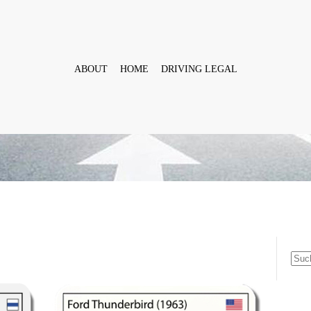
ABOUT
HOME
DRIVING LEGAL
Suc
nach