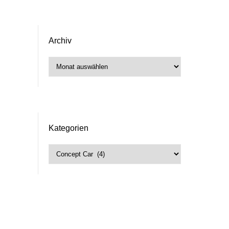
Archiv
Archiv
Kategorien
Kategorien