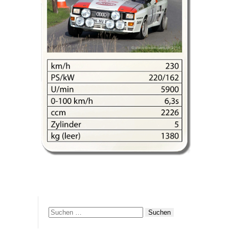
Suchen
nach: