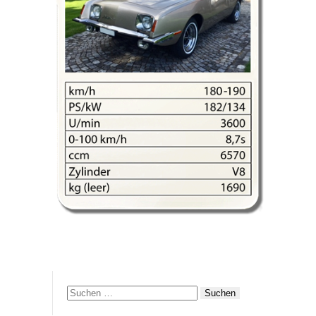
Suchen
nach: