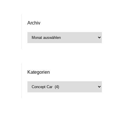
Archiv
Archiv
Kategorien
Kategorien