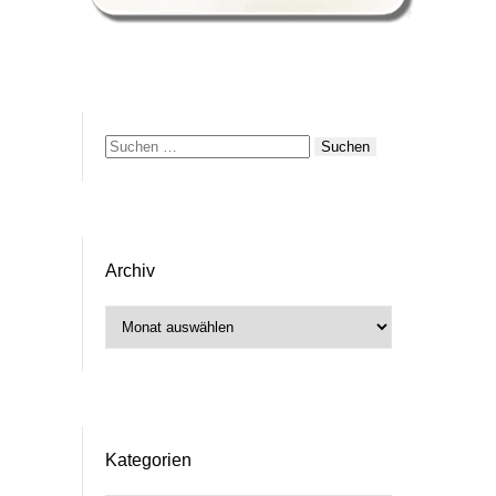
Suchen
nach:
Archiv
Archiv
Kategorien