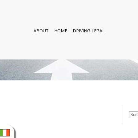
ABOUT
HOME
DRIVING LEGAL
Suc
nach