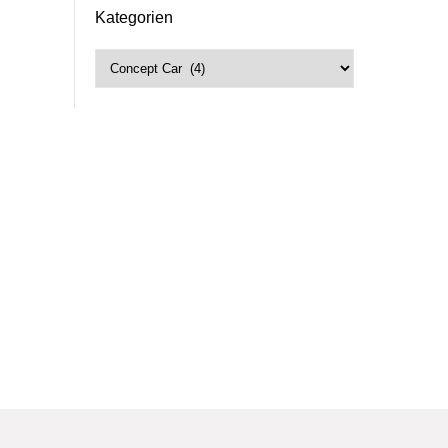
Kategorien
Kategorien