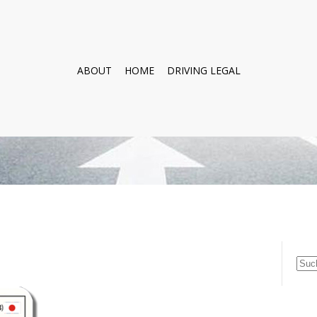
ABOUT
HOME
DRIVING LEGAL
Suc
nach