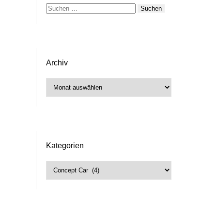
Suchen
nach:
Archiv
Archiv
Kategorien
Kategorien