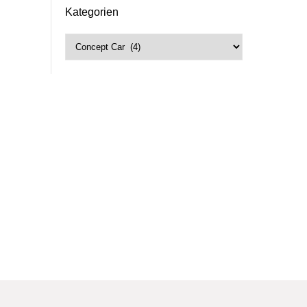
Kategorien
Kategorien