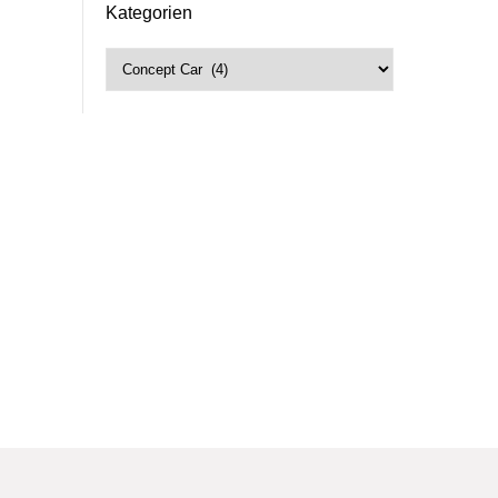
Kategorien
Kategorien