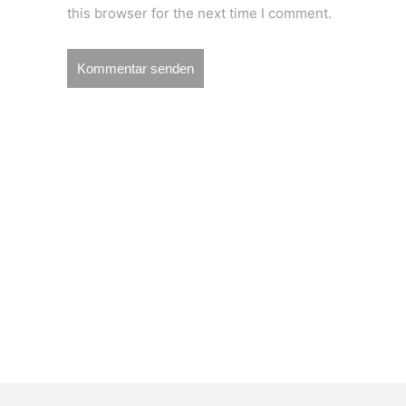
this browser for the next time I comment.