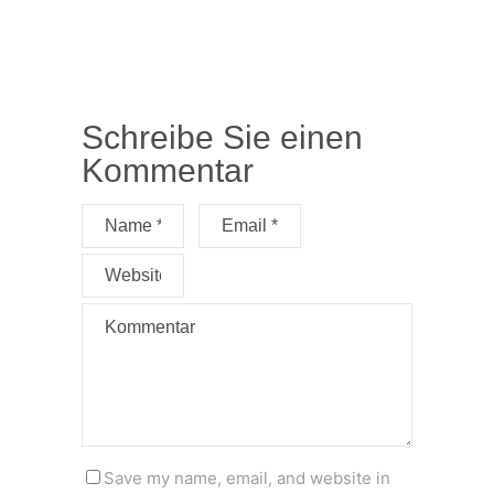
Schreibe Sie einen
Kommentar
Save my name, email, and website in