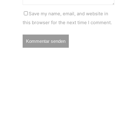
Save my name, email, and website in
this browser for the next time I comment.