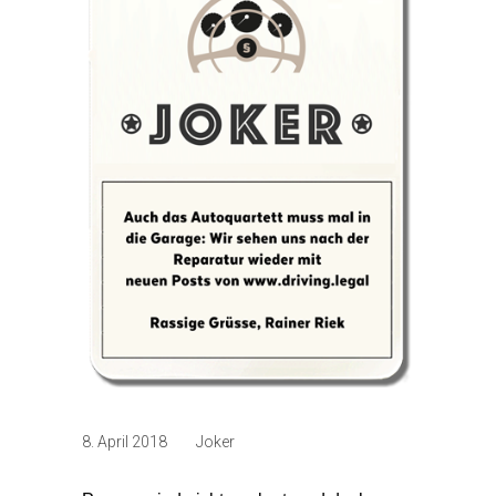
8. April 2018
Joker