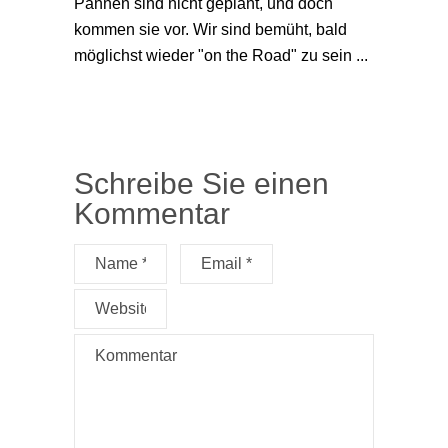
Pannen sind nicht geplant, und doch
kommen sie vor. Wir sind bemüht, bald
möglichst wieder "on the Road" zu sein ...
Schreibe Sie einen
Kommentar