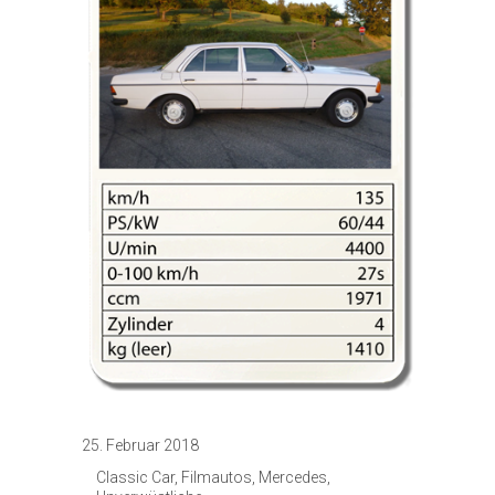
25. Februar 2018
Classic Car
,
Filmautos
,
Mercedes
,