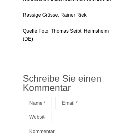
Rassige Grüsse, Rainer Riek
Quelle Foto: Thomas Seibt, Heimsheim
(DE)
Schreibe Sie einen
Kommentar