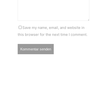
Save my name, email, and website in
this browser for the next time I comment.