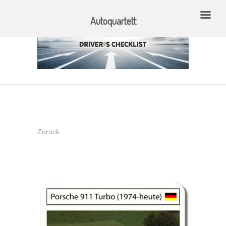
Autoquartett
Zurück