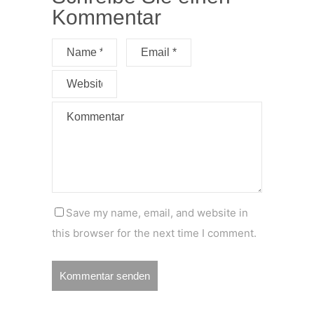
Kommentar
Save my name, email, and website in
this browser for the next time I comment.