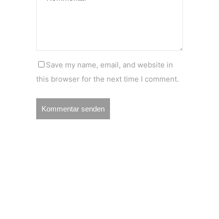
Save my name, email, and website in
this browser for the next time I comment.