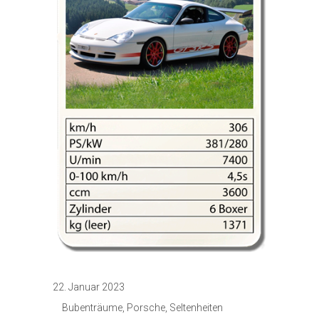
22. Januar 2023
Bubenträume
,
Porsche
,
Seltenheiten