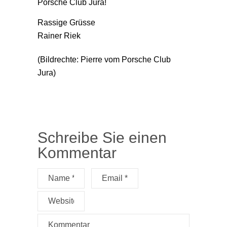
Porsche Club Jura!
Rassige Grüsse
Rainer Riek
(Bildrechte: Pierre vom Porsche Club
Jura)
Schreibe Sie einen
Kommentar