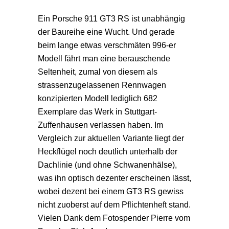
Ein Porsche 911 GT3 RS ist unabhängig
der Baureihe eine Wucht. Und gerade
beim lange etwas verschmäten 996-er
Modell fährt man eine berauschende
Seltenheit, zumal von diesem als
strassenzugelassenen Rennwagen
konzipierten Modell lediglich 682
Exemplare das Werk in Stuttgart-
Zuffenhausen verlassen haben. Im
Vergleich zur aktuellen Variante liegt der
Heckflügel noch deutlich unterhalb der
Dachlinie (und ohne Schwanenhälse),
was ihn optisch dezenter erscheinen lässt,
wobei dezent bei einem GT3 RS gewiss
nicht zuoberst auf dem Pflichtenheft stand.
Vielen Dank dem Fotospender Pierre vom