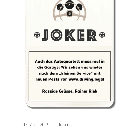
14. April 2019
Joker