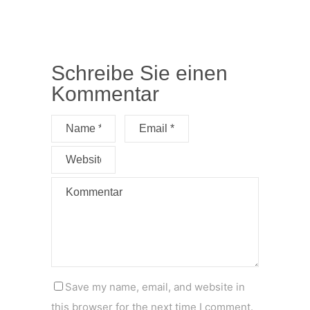
Schreibe Sie einen
Kommentar
Save my name, email, and website in
this browser for the next time I comment.