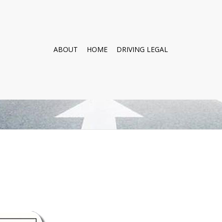
ABOUT
HOME
DRIVING LEGAL