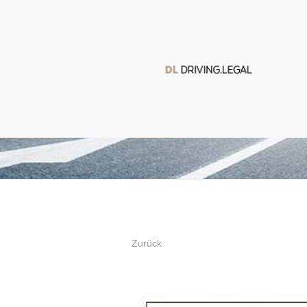
Zurück