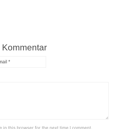
n Kommentar
 in this browser for the next time I comment.