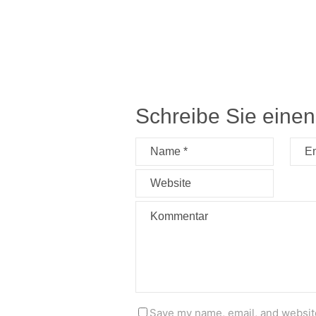
Schreibe Sie eine
Save my name, email, and website